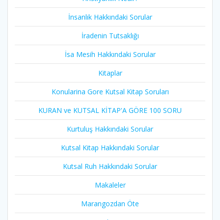
İnsanlık Hakkındaki Sorular
İradenin Tutsaklığı​
İsa Mesih Hakkındaki Sorular
Kitaplar
Konularina Gore Kutsal Kitap Soruları
KURAN ve KUTSAL KİTAP'A GÖRE 100 SORU
Kurtuluş Hakkındaki Sorular
Kutsal Kitap Hakkındaki Sorular
Kutsal Ruh Hakkındaki Sorular
Makaleler
Marangozdan Öte