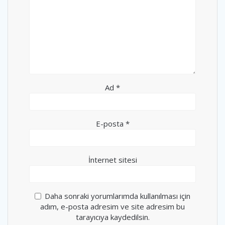
Ad
*
E-posta
*
İnternet sitesi
Daha sonraki yorumlarımda kullanılması için
adım, e-posta adresim ve site adresim bu
tarayıcıya kaydedilsin.