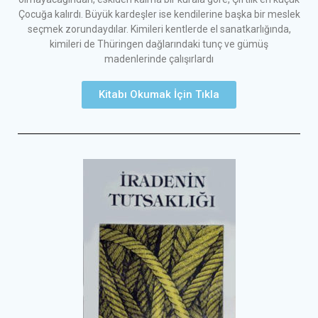
Çocuğa kalırdı. Büyük kardeşler ise kendilerine başka bir meslek
seçmek zorundaydılar. Kimileri kentlerde el sanatkarlığında,
kimileri de Thüringen dağlarındaki tunç ve gümüş
madenlerinde çalışırlardı
Kitabı Okumak İçin Tıkla