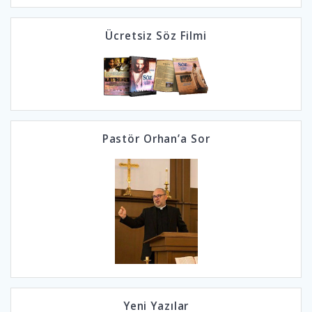
Ücretsiz Söz Filmi
Pastör Orhan’a Sor
Yeni Yazılar