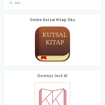
Online Kutsal Kitap Oku
Ücretsiz İncil Al