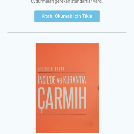
uydurmaları gereken standartlar vardı.
Kitabı Okumak İçin Tıkla