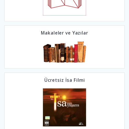
Makaleler ve Yazılar
Ücretsiz İsa Filmi