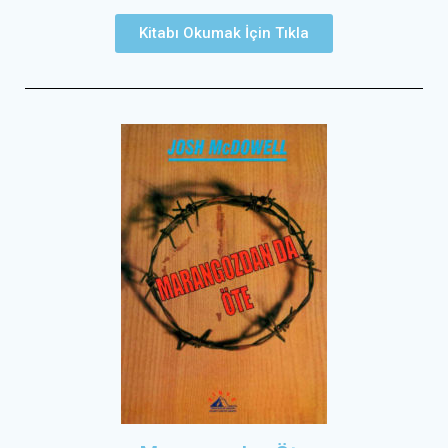
Kitabı Okumak İçin Tıkla