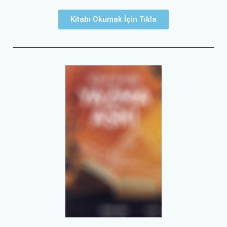
Kitabı Okumak İçin Tıkla