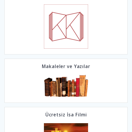
Makaleler ve Yazılar
Ücretsiz İsa Filmi