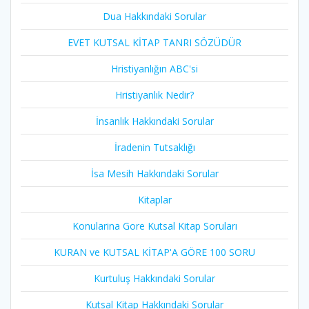
Dua Hakkındaki Sorular
EVET KUTSAL KİTAP TANRI SÖZÜDÜR
Hristiyanlığın ABC'si
Hristiyanlık Nedir?
İnsanlık Hakkındaki Sorular
İradenin Tutsaklığı​
İsa Mesih Hakkındaki Sorular
Kitaplar
Konularina Gore Kutsal Kitap Soruları
KURAN ve KUTSAL KİTAP'A GÖRE 100 SORU
Kurtuluş Hakkındaki Sorular
Kutsal Kitap Hakkındaki Sorular