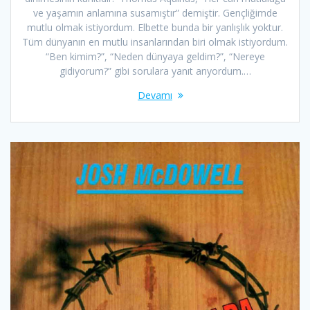
ve yaşamın anlamına susamıştır” demiştir. Gençliğimde
mutlu olmak istiyordum. Elbette bunda bir yanlışlık yoktur.
Tüm dünyanın en mutlu insanlarından biri olmak istiyordum.
“Ben kimim?”, “Neden dünyaya geldim?”, “Nereye
gidiyorum?” gibi sorulara yanıt arıyordum.…
Devamı