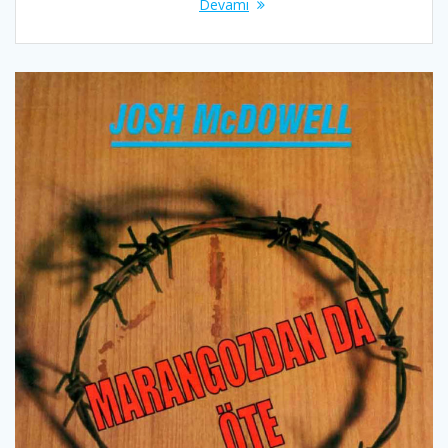
Devamı