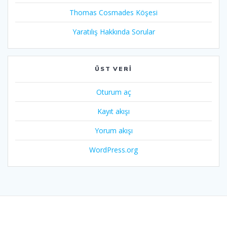
Thomas Cosmades Köşesi
Yaratılış Hakkında Sorular
ÜST VERI
Oturum aç
Kayıt akışı
Yorum akışı
WordPress.org