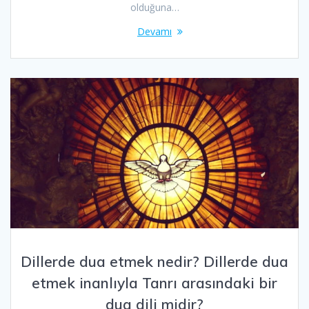
olduğuna…
Devamı
Dillerde dua etmek nedir? Dillerde dua
etmek inanlıyla Tanrı arasındaki bir
dua dili midir?