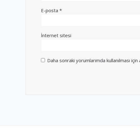
E-posta
*
İnternet sitesi
Daha sonraki yorumlarımda kullanılması için