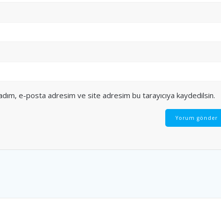
 adım, e-posta adresim ve site adresim bu tarayıcıya kaydedilsin.