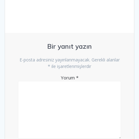
Bir yanıt yazın
E-posta adresiniz yayınlanmayacak.
Gerekli alanlar
*
ile işaretlenmişlerdir
Yorum
*