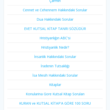
Çarmıh​
Cennet ve Cehennem Hakkındaki Sorular
Dua Hakkındaki Sorular
EVET KUTSAL KİTAP TANRI SÖZÜDÜR
Hristiyanlığın ABC'si
Hristiyanlık Nedir?
İnsanlık Hakkındaki Sorular
İradenin Tutsaklığı​
İsa Mesih Hakkındaki Sorular
Kitaplar
Konularina Gore Kutsal Kitap Soruları
KURAN ve KUTSAL KİTAP'A GÖRE 100 SORU