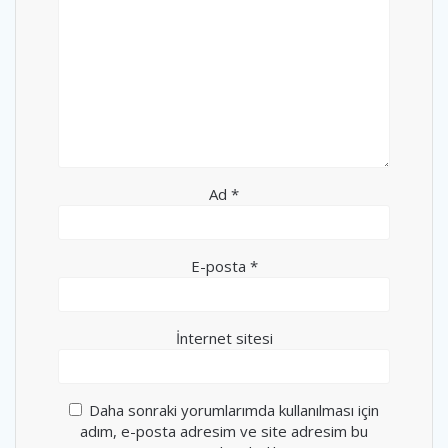
Ad
*
E-posta
*
İnternet sitesi
Daha sonraki yorumlarımda kullanılması için
adım, e-posta adresim ve site adresim bu