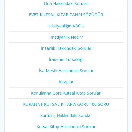
Dua Hakkındaki Sorular
EVET KUTSAL KİTAP TANRI SÖZÜDÜR
Hristiyanlığın ABC'si
Hristiyanlık Nedir?
İnsanlık Hakkındaki Sorular
İradenin Tutsaklığı​
İsa Mesih Hakkındaki Sorular
Kitaplar
Konularina Gore Kutsal Kitap Soruları
KURAN ve KUTSAL KİTAP'A GÖRE 100 SORU
Kurtuluş Hakkındaki Sorular
Kutsal Kitap Hakkındaki Sorular