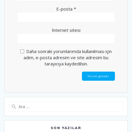
E-posta
*
İnternet sitesi
Daha sonraki yorumlarımda kullanılması için
adım, e-posta adresim ve site adresim bu
tarayıcıya kaydedilsin.
Arama:
SON YAZILAR