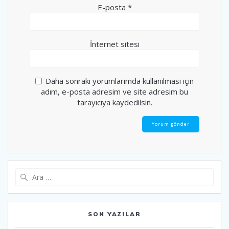
E-posta
*
İnternet sitesi
Daha sonraki yorumlarımda kullanılması için
adım, e-posta adresim ve site adresim bu
tarayıcıya kaydedilsin.
Arama:
SON YAZILAR