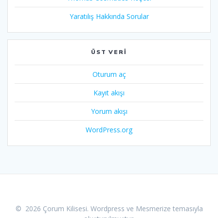
Yaratılış Hakkında Sorular
ÜST VERI
Oturum aç
Kayıt akışı
Yorum akışı
WordPress.org
© 2026 Çorum Kilisesi. Wordpress ve
Mesmerize temasıyla