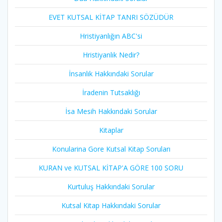
EVET KUTSAL KİTAP TANRI SÖZÜDÜR
Hristiyanlığın ABC'si
Hristiyanlık Nedir?
İnsanlık Hakkındaki Sorular
İradenin Tutsaklığı​
İsa Mesih Hakkındaki Sorular
Kitaplar
Konularina Gore Kutsal Kitap Soruları
KURAN ve KUTSAL KİTAP'A GÖRE 100 SORU
Kurtuluş Hakkındaki Sorular
Kutsal Kitap Hakkındaki Sorular