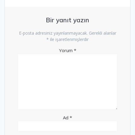
Bir yanıt yazın
E-posta adresiniz yayınlanmayacak.
Gerekli alanlar
*
ile işaretlenmişlerdir
Yorum
*
Ad
*