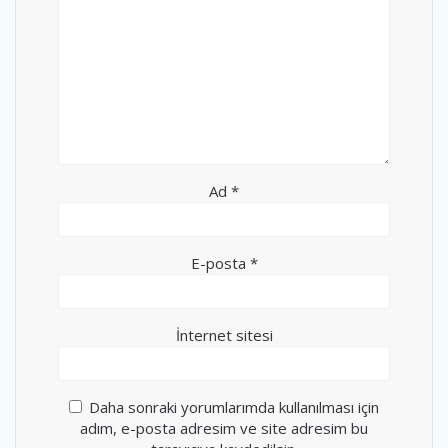
Ad
*
E-posta
*
İnternet sitesi
Daha sonraki yorumlarımda kullanılması için
adım, e-posta adresim ve site adresim bu