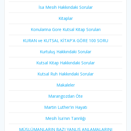
İsa Mesih Hakkındaki Sorular
Kitaplar
Konularina Gore Kutsal Kitap Soruları
KURAN ve KUTSAL KİTAP'A GÖRE 100 SORU
Kurtuluş Hakkındaki Sorular
Kutsal Kitap Hakkındaki Sorular
Kutsal Ruh Hakkındaki Sorular
Makaleler
Marangozdan Öte
Martin Luther'in Hayatı​
Mesih İsa'nın Tanrılığı​
MÜSLÜMANLARIN BAZI YANLIŞ ANLAMALARINI