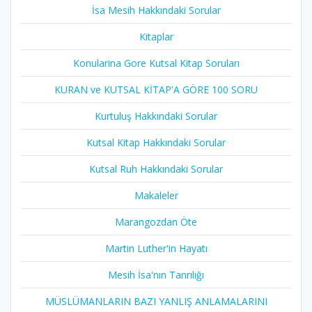
İsa Mesih Hakkındaki Sorular
Kitaplar
Konularina Gore Kutsal Kitap Soruları
KURAN ve KUTSAL KİTAP'A GÖRE 100 SORU
Kurtuluş Hakkındaki Sorular
Kutsal Kitap Hakkındaki Sorular
Kutsal Ruh Hakkındaki Sorular
Makaleler
Marangozdan Öte
Martin Luther'in Hayatı​
Mesih İsa'nın Tanrılığı​
MÜSLÜMANLARIN BAZI YANLIŞ ANLAMALARINI