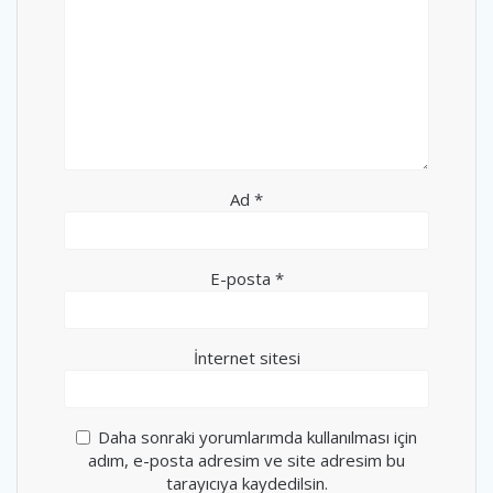
Ad
*
E-posta
*
İnternet sitesi
Daha sonraki yorumlarımda kullanılması için
adım, e-posta adresim ve site adresim bu
tarayıcıya kaydedilsin.