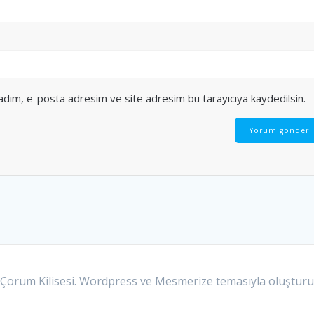
 adım, e-posta adresim ve site adresim bu tarayıcıya kaydedilsin.
Çorum Kilisesi. Wordpress ve
Mesmerize temasıyla
oluşturu