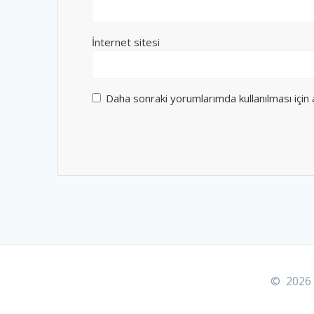
İnternet sitesi
Daha sonraki yorumlarımda kullanılması için
© 2026 