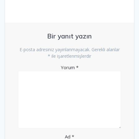
Bir yanıt yazın
E-posta adresiniz yayınlanmayacak.
Gerekli alanlar
*
ile işaretlenmişlerdir
Yorum
*
Ad
*