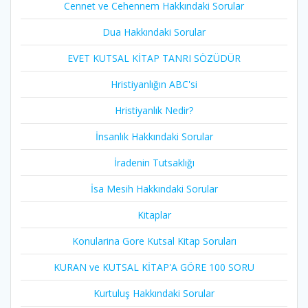
Cennet ve Cehennem Hakkındaki Sorular
Dua Hakkındaki Sorular
EVET KUTSAL KİTAP TANRI SÖZÜDÜR
Hristiyanlığın ABC'si
Hristiyanlık Nedir?
İnsanlık Hakkındaki Sorular
İradenin Tutsaklığı​
İsa Mesih Hakkındaki Sorular
Kitaplar
Konularina Gore Kutsal Kitap Soruları
KURAN ve KUTSAL KİTAP'A GÖRE 100 SORU
Kurtuluş Hakkındaki Sorular