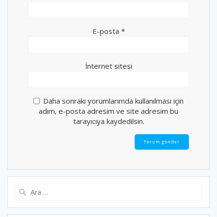
E-posta
*
İnternet sitesi
Daha sonraki yorumlarımda kullanılması için
adım, e-posta adresim ve site adresim bu
tarayıcıya kaydedilsin.
Arama: