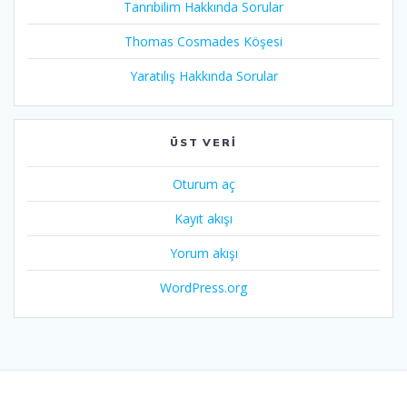
Tanrıbilim Hakkında Sorular
Thomas Cosmades Köşesi
Yaratılış Hakkında Sorular
ÜST VERI
Oturum aç
Kayıt akışı
Yorum akışı
WordPress.org