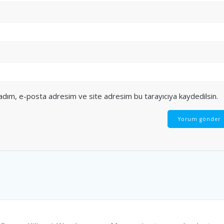
 adım, e-posta adresim ve site adresim bu tarayıcıya kaydedilsin.