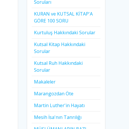
Soruları
KURAN ve KUTSAL KİTAP'A
GÖRE 100 SORU
Kurtuluş Hakkındaki Sorular
Kutsal Kitap Hakkındaki
Sorular
Kutsal Ruh Hakkındaki
Sorular
Makaleler
Marangozdan Öte
Martin Luther'in Hayatı​
Mesih İsa'nın Tanrılığı​