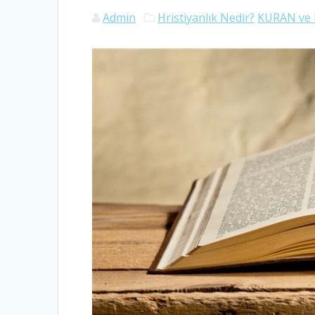
Admin
Hristiyanlık Nedir?
KURAN ve 