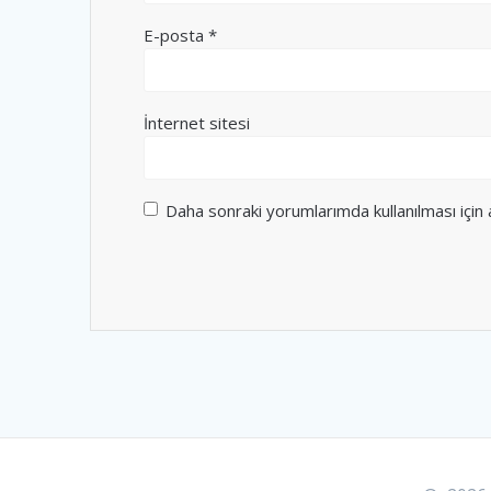
E-posta
*
İnternet sitesi
Daha sonraki yorumlarımda kullanılması için