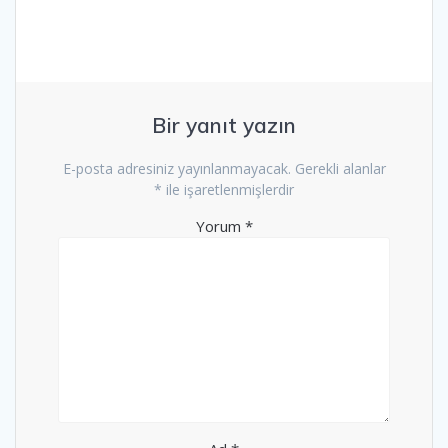
Bir yanıt yazın
E-posta adresiniz yayınlanmayacak.
Gerekli alanlar
*
ile işaretlenmişlerdir
Yorum
*