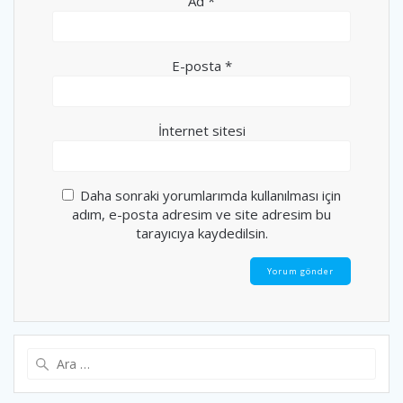
Ad
*
E-posta
*
İnternet sitesi
Daha sonraki yorumlarımda kullanılması için
adım, e-posta adresim ve site adresim bu
tarayıcıya kaydedilsin.
Arama: