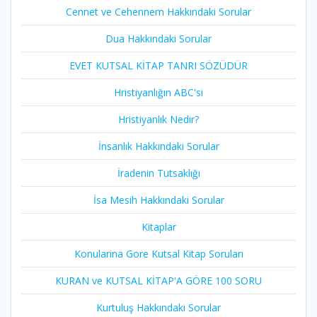
Cennet ve Cehennem Hakkındaki Sorular
Dua Hakkındaki Sorular
EVET KUTSAL KİTAP TANRI SÖZÜDÜR
Hristiyanlığın ABC'si
Hristiyanlık Nedir?
İnsanlık Hakkındaki Sorular
İradenin Tutsaklığı​
İsa Mesih Hakkındaki Sorular
Kitaplar
Konularina Gore Kutsal Kitap Soruları
KURAN ve KUTSAL KİTAP'A GÖRE 100 SORU
Kurtuluş Hakkındaki Sorular