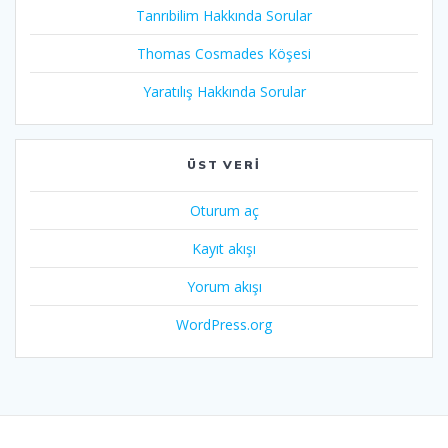
Tanrıbilim Hakkında Sorular
Thomas Cosmades Köşesi
Yaratılış Hakkında Sorular
ÜST VERI
Oturum aç
Kayıt akışı
Yorum akışı
WordPress.org