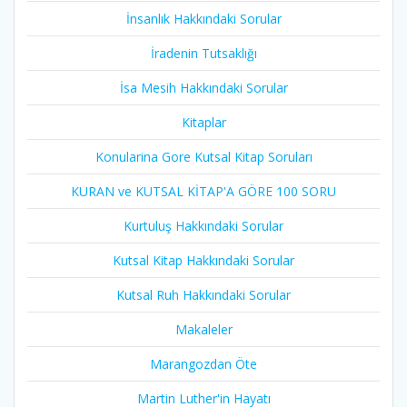
İnsanlık Hakkındaki Sorular
İradenin Tutsaklığı​
İsa Mesih Hakkındaki Sorular
Kitaplar
Konularina Gore Kutsal Kitap Soruları
KURAN ve KUTSAL KİTAP'A GÖRE 100 SORU
Kurtuluş Hakkındaki Sorular
Kutsal Kitap Hakkındaki Sorular
Kutsal Ruh Hakkındaki Sorular
Makaleler
Marangozdan Öte
Martin Luther'in Hayatı​