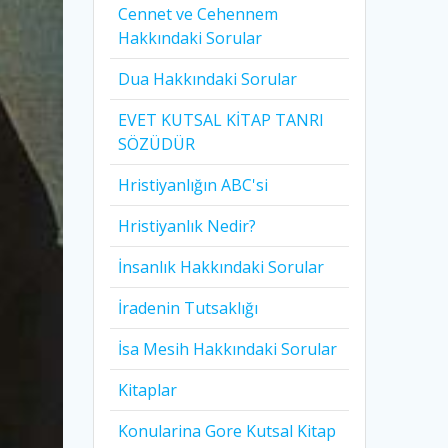
Cennet ve Cehennem
Hakkındaki Sorular
Dua Hakkındaki Sorular
EVET KUTSAL KİTAP TANRI
SÖZÜDÜR
Hristiyanlığın ABC'si
Hristiyanlık Nedir?
İnsanlık Hakkındaki Sorular
İradenin Tutsaklığı​
İsa Mesih Hakkındaki Sorular
Kitaplar
Konularina Gore Kutsal Kitap