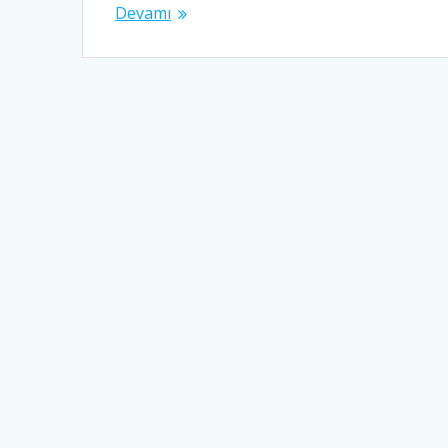
Devamı