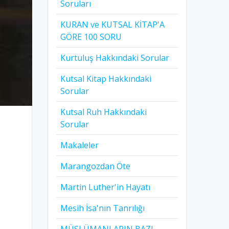
Soruları
KURAN ve KUTSAL KİTAP'A
GÖRE 100 SORU
Kurtuluş Hakkındaki Sorular
Kutsal Kitap Hakkındaki
Sorular
Kutsal Ruh Hakkındaki
Sorular
Makaleler
Marangozdan Öte
e
Martin Luther'in Hayatı​
Mesih İsa'nın Tanrılığı​