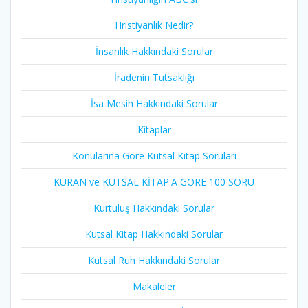
Hristiyanlık Nedir?
İnsanlık Hakkındaki Sorular
İradenin Tutsaklığı​
İsa Mesih Hakkındaki Sorular
Kitaplar
Konularina Gore Kutsal Kitap Soruları
KURAN ve KUTSAL KİTAP'A GÖRE 100 SORU
Kurtuluş Hakkındaki Sorular
Kutsal Kitap Hakkındaki Sorular
Kutsal Ruh Hakkındaki Sorular
Makaleler