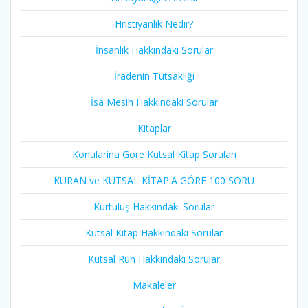
Hristiyanlık Nedir?
İnsanlık Hakkındaki Sorular
İradenin Tutsaklığı​
İsa Mesih Hakkındaki Sorular
Kitaplar
Konularina Gore Kutsal Kitap Soruları
KURAN ve KUTSAL KİTAP'A GÖRE 100 SORU
Kurtuluş Hakkındaki Sorular
Kutsal Kitap Hakkındaki Sorular
Kutsal Ruh Hakkındaki Sorular
Makaleler