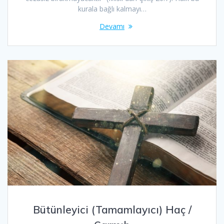
kurala bağlı kalmayı…
Devamı
Bütünleyici (Tamamlayıcı) Haç /