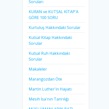
Soruları
KURAN ve KUTSAL KİTAP'A
GÖRE 100 SORU
Kurtuluş Hakkındaki Sorular
Kutsal Kitap Hakkındaki
Sorular
Kutsal Ruh Hakkındaki
Sorular
Makaleler
Marangozdan Öte
Martin Luther'in Hayatı​
Mesih İsa'nın Tanrılığı​