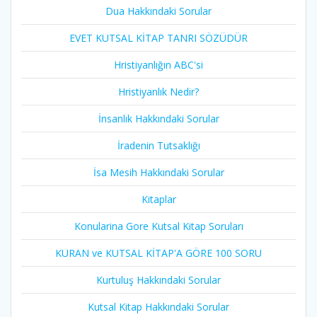
Dua Hakkındaki Sorular
EVET KUTSAL KİTAP TANRI SÖZÜDÜR
Hristiyanlığın ABC'si
Hristiyanlık Nedir?
İnsanlık Hakkındaki Sorular
İradenin Tutsaklığı​
İsa Mesih Hakkındaki Sorular
Kitaplar
Konularina Gore Kutsal Kitap Soruları
KURAN ve KUTSAL KİTAP'A GÖRE 100 SORU
Kurtuluş Hakkındaki Sorular
Kutsal Kitap Hakkındaki Sorular