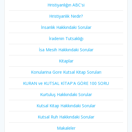
Hristiyanlığın ABC'si
Hristiyanlık Nedir?
İnsanlık Hakkındaki Sorular
İradenin Tutsaklığı​
İsa Mesih Hakkındaki Sorular
Kitaplar
Konularina Gore Kutsal Kitap Soruları
KURAN ve KUTSAL KİTAP'A GÖRE 100 SORU
Kurtuluş Hakkındaki Sorular
Kutsal Kitap Hakkındaki Sorular
Kutsal Ruh Hakkındaki Sorular
Makaleler