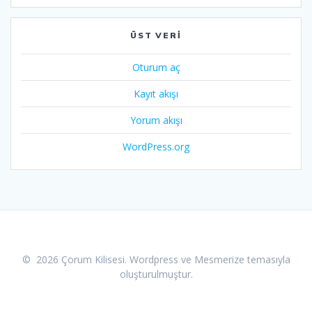
ÜST VERI
Oturum aç
Kayıt akışı
Yorum akışı
WordPress.org
© 2026 Çorum Kilisesi. Wordpress ve
Mesmerize temasıyla
oluşturulmuştur.