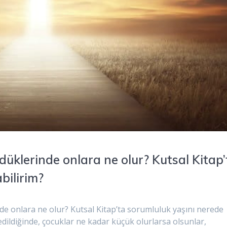
düklerinde onlara ne olur? Kutsal Kitap’
bilirim?
de onlara ne olur? Kutsal Kitap’ta sorumluluk yaşını nerede
edildiğinde, çocuklar ne kadar küçük olurlarsa olsunlar,