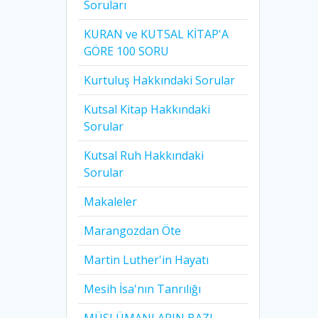
Soruları
KURAN ve KUTSAL KİTAP'A
GÖRE 100 SORU
Kurtuluş Hakkındaki Sorular
Kutsal Kitap Hakkındaki
Sorular
Kutsal Ruh Hakkındaki
Sorular
Makaleler
Marangozdan Öte
Martin Luther'in Hayatı​
Mesih İsa'nın Tanrılığı​