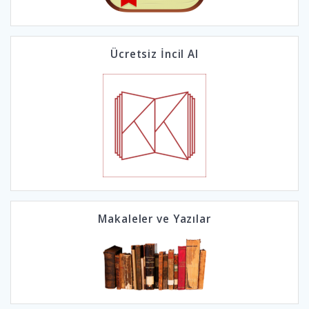
Ücretsiz İncil Al
Makaleler ve Yazılar