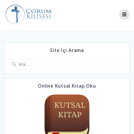
Site İçi Arama
Online Kutsal Kitap Oku